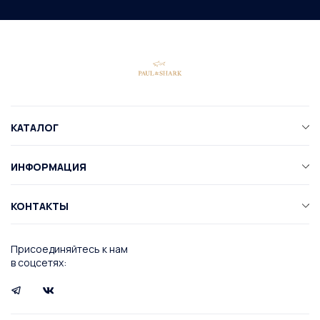
КАТАЛОГ
ИНФОРМАЦИЯ
КОНТАКТЫ
Присоединяйтесь к нам
в соцсетях: