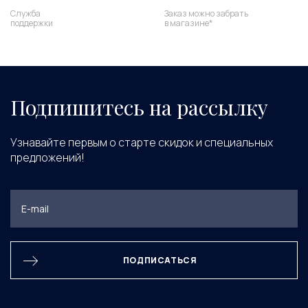
Служба
Заказ можно забрать
поддержки
в магазине*
Подпишитесь на рассылку
Узнавайте первым о старте скидок и специальных
предложений!
ПОДПИСАТЬСЯ