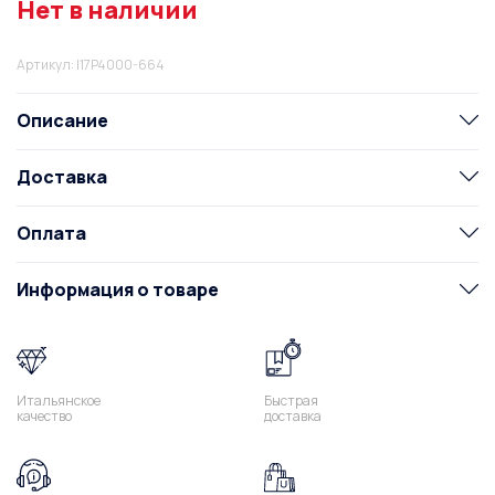
Нет в наличии
Артикул: I17P4000-664
Описание
Доставка
Оплата
Информация о товаре
Итальянское
Быстрая
качество
доставка