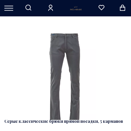
Серые классические брюки прямой посадки, 5 карманов