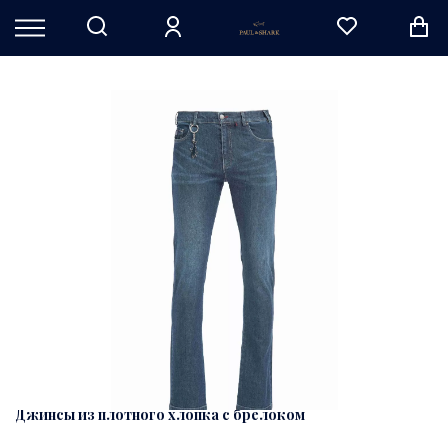
Джинсы из плотного хлопка с брелоком