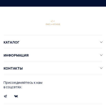
КАТАЛОГ
ИНФОРМАЦИЯ
КОНТАКТЫ
Присоединяйтесь к нам
в соцсетях: