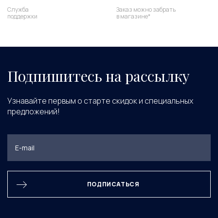
Служба
Заказ можно забрать
поддержки
в магазине*
Подпишитесь на рассылку
Узнавайте первым о старте скидок и специальных
предложений!
ПОДПИСАТЬСЯ