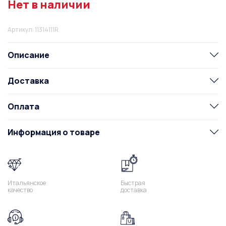
Нет в наличии
Артикул: 11314111R
Описание
Доставка
Оплата
Информация о товаре
Итальянское
Быстрая
качество
доставка