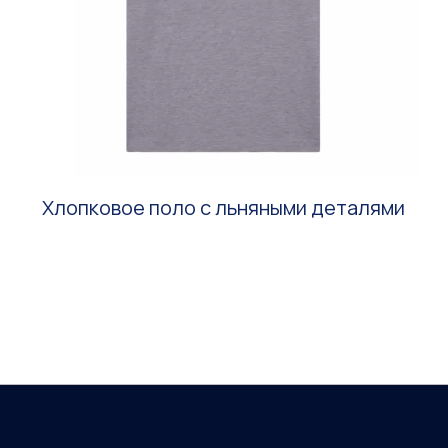
Хлопковое поло с льняными деталями