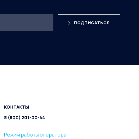
ПОДПИСАТЬСЯ
КОНТАКТЫ
8 (800) 201-00-44
Режим работы оператора