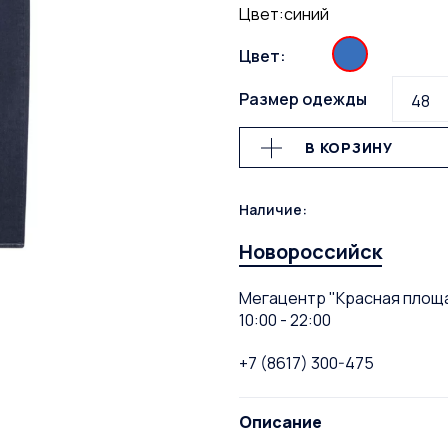
Цвет:синий
Цвет:
Размер одежды
48
В КОРЗИНУ
Наличие:
Новороссийск
Мегацентр "Красная площа
10:00 - 22:00
+7 (8617) 300-475
Описание