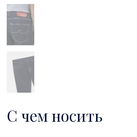
С чем носить