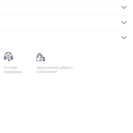
Служба
Заказ можно забрать
поддержки
в магазине*