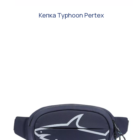
Кепка Typhoon Pertex