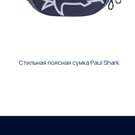
Стильная поясная сумка Paul Shark