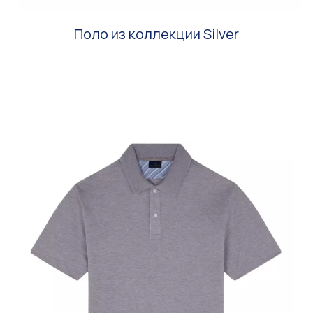
Поло из коллекции Silver