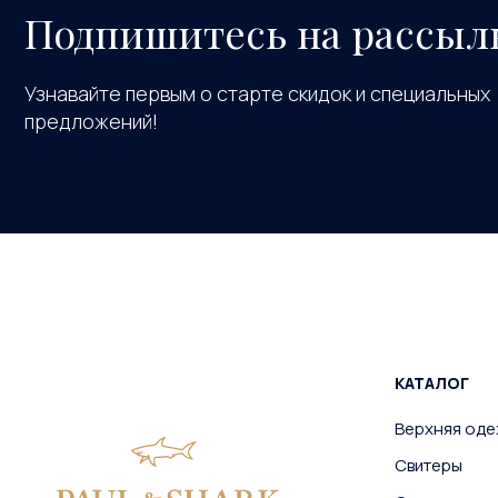
Подпишитесь на рассыл
Узнавайте первым о старте скидок и специальных
предложений!
КАТАЛОГ
Верхняя од
Свитеры