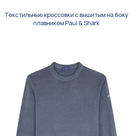
Текстильные кроссовки с вышитым на боку
плавником Paul & Shark