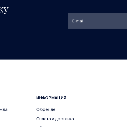
ку
ИНФОРМАЦИЯ
ежда
О бренде
Оплата и доставка