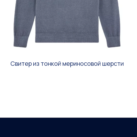
Свитер из тонкой мериносовой шерсти