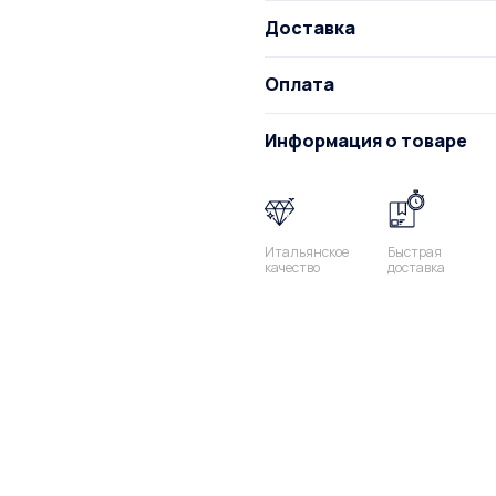
Доставка
Оплата
Информация о товаре
Итальянское
Быстрая
качество
доставка