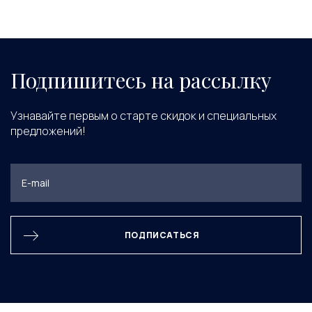
Подпишитесь на рассылку
Узнавайте первым о старте скидок и специальных
предложений!
ПОДПИСАТЬСЯ