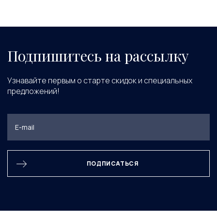
Подпишитесь на рассылку
Узнавайте первым о старте скидок и специальных
предложений!
ПОДПИСАТЬСЯ