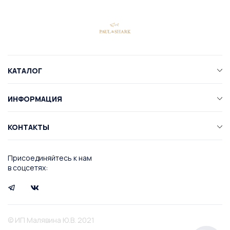
КАТАЛОГ
ИНФОРМАЦИЯ
КОНТАКТЫ
Присоединяйтесь к нам
в соцсетях:
© ИП Малявина Ю.В. 2021