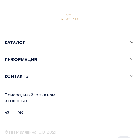
КАТАЛОГ
ИНФОРМАЦИЯ
КОНТАКТЫ
Присоединяйтесь к нам
в соцсетях:
© ИП Малявина Ю.В. 2021