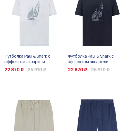
Футболка Paul & Shark с
Футболка Paul & Shark с
эффектом акварели
эффектом акварели
22 870 ₽
26 910 ₽
22 870 ₽
26 910 ₽