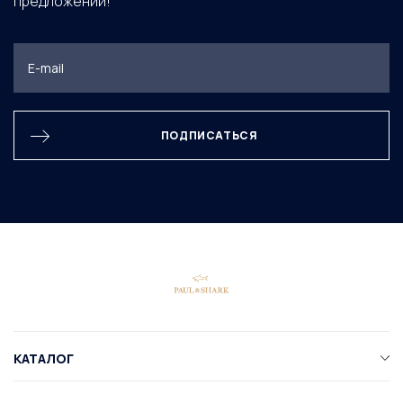
предложений!
ПОДПИСАТЬСЯ
КАТАЛОГ