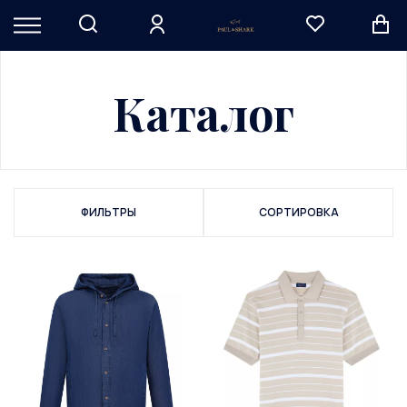
Каталог
ФИЛЬТРЫ
СОРТИРОВКА