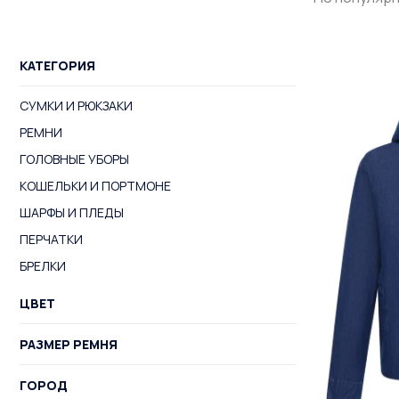
КАТЕГОРИЯ
СУМКИ И РЮКЗАКИ
РЕМНИ
ГОЛОВНЫЕ УБОРЫ
КОШЕЛЬКИ И ПОРТМОНЕ
ШАРФЫ И ПЛЕДЫ
ПЕРЧАТКИ
БРЕЛКИ
ЦВЕТ
РАЗМЕР РЕМНЯ
ГОРОД