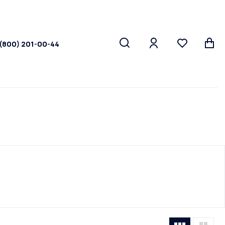
 (800) 201-00-44