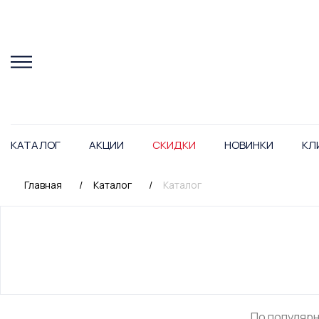
КАТАЛОГ
АКЦИИ
СКИДКИ
НОВИНКИ
КЛ
Главная
/
Каталог
/
Каталог
По популяр