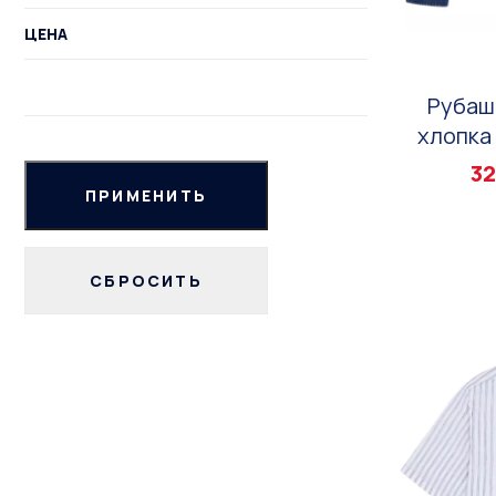
ЦЕНА
Рубаш
хлопка 
32