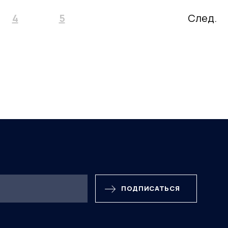
4
5
След.
ПОДПИСАТЬСЯ