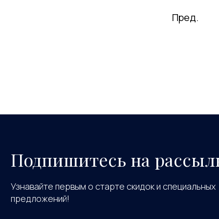
Пред.
Подпишитесь на рассыл
Узнавайте первым о старте скидок и специальных
предложений!