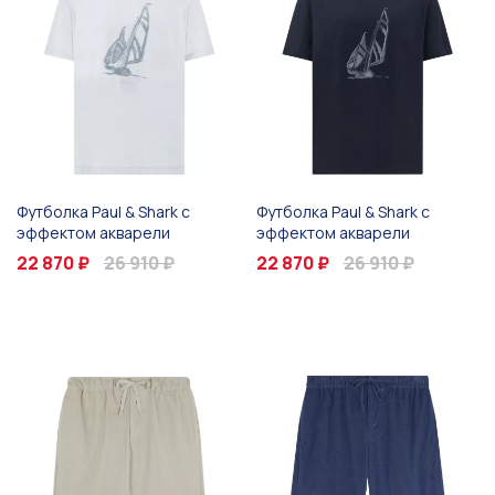
Футболка Paul & Shark с
Футболка Paul & Shark с
эффектом акварели
эффектом акварели
22 870 ₽
26 910 ₽
22 870 ₽
26 910 ₽