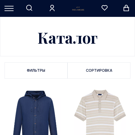
Каталог
ФИЛЬТРЫ
СОРТИРОВКА