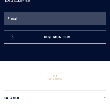
предложений!
ПОДПИСАТЬСЯ
КАТАЛОГ