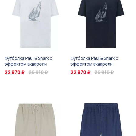
Футболка Paul & Shark с
Футболка Paul & Shark с
эффектом акварели
эффектом акварели
22 870 ₽
26 910 ₽
22 870 ₽
26 910 ₽