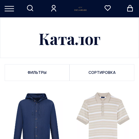
Каталог
ФИЛЬТРЫ
СОРТИРОВКА