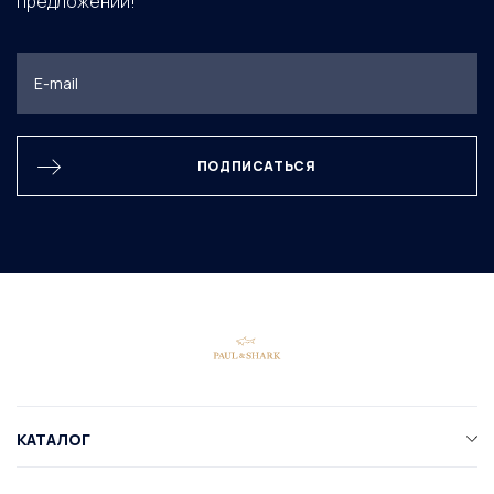
предложений!
ПОДПИСАТЬСЯ
КАТАЛОГ