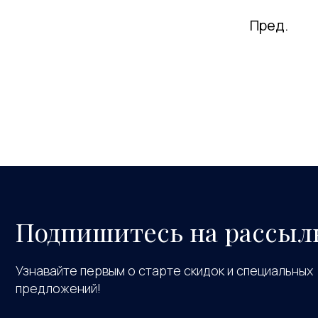
Пред.
Подпишитесь на рассыл
Узнавайте первым о старте скидок и специальных
предложений!