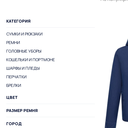
КАТЕГОРИЯ
СУМКИ И РЮКЗАКИ
РЕМНИ
ГОЛОВНЫЕ УБОРЫ
КОШЕЛЬКИ И ПОРТМОНЕ
ШАРФЫ И ПЛЕДЫ
ПЕРЧАТКИ
БРЕЛКИ
ЦВЕТ
РАЗМЕР РЕМНЯ
ГОРОД