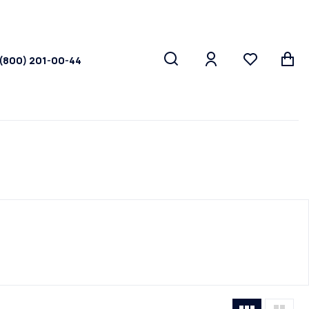
 (800) 201-00-44