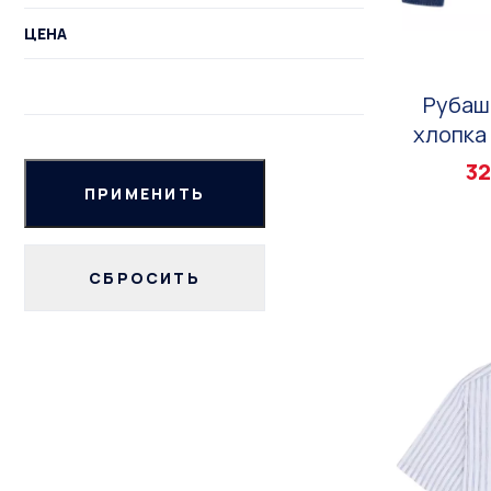
ЦЕНА
Рубаш
хлопка 
32