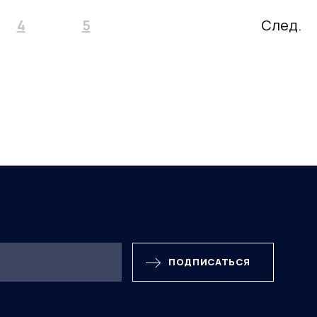
4
5
След.
ПОДПИСАТЬСЯ