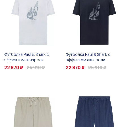
Футболка Paul & Shark с
Футболка Paul & Shark с
эффектом акварели
эффектом акварели
22 870 ₽
26 910 ₽
22 870 ₽
26 910 ₽