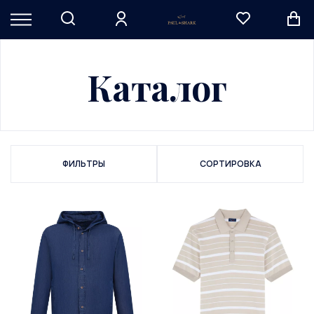
Каталог
ФИЛЬТРЫ
СОРТИРОВКА