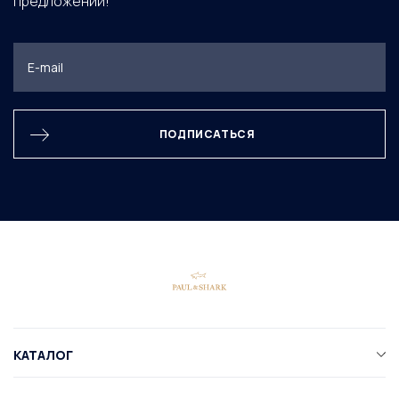
предложений!
ПОДПИСАТЬСЯ
КАТАЛОГ