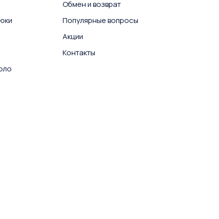
Обмен и возврат
юки
Популярные вопросы
Акции
Контакты
поло