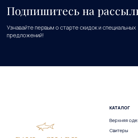
Подпишитесь на рассыл
Узнавайте первым о старте скидок и специальных
предложений!
КАТАЛОГ
Верхняя од
Свитеры