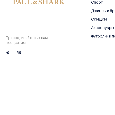
Спорт
Джинсы и бр
СКИДКИ
Аксессуары
Футболки и 
Присоединяйтесь к нам
в соцсетях: