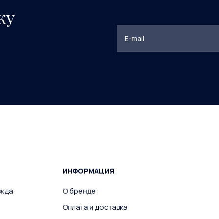
ку
ИНФОРМАЦИЯ
ежда
О бренде
Оплата и доставка