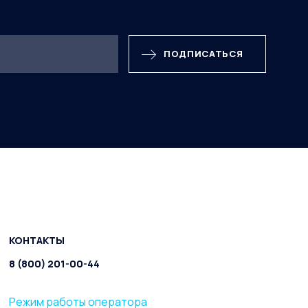
ПОДПИСАТЬСЯ
КОНТАКТЫ
8 (800) 201-00-44
Режим работы оператора