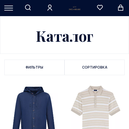
Каталог
ФИЛЬТРЫ
СОРТИРОВКА