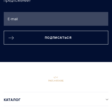
предложений!
ПОДПИСАТЬСЯ
КАТАЛОГ