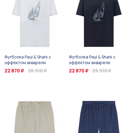
Футболка Paul & Shark с
Футболка Paul & Shark с
эффектом акварели
эффектом акварели
22 870 ₽
26 910 ₽
22 870 ₽
26 910 ₽