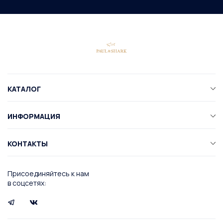
КАТАЛОГ
ИНФОРМАЦИЯ
КОНТАКТЫ
Присоединяйтесь к нам
в соцсетях: