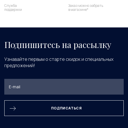
Служба
Заказ можно забрать
поддержки
в магазине*
Подпишитесь на рассылку
Узнавайте первым о старте скидок и специальных
предложений!
ПОДПИСАТЬСЯ