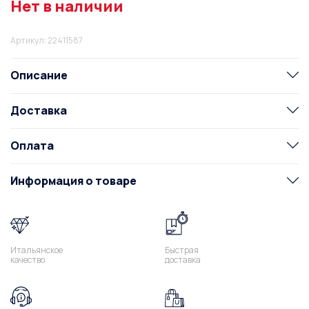
Нет в наличии
Артикул: 22411587
Описание
Доставка
Оплата
Информация о товаре
Итальянское
Быстрая
качество
доставка