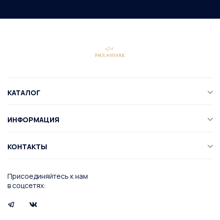
КАТАЛОГ
ИНФОРМАЦИЯ
КОНТАКТЫ
Присоединяйтесь к нам
в соцсетях: