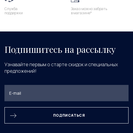
Служба
Заказ можно забрать
поддержки
в магазине*
Подпишитесь на рассылку
Узнавайте первым о старте скидок и специальных
предложений!
ПОДПИСАТЬСЯ