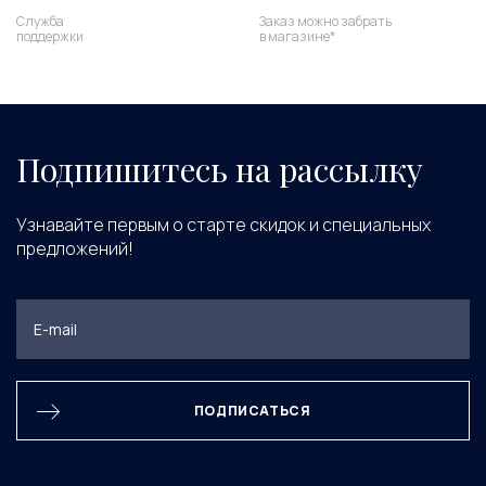
Служба
Заказ можно забрать
поддержки
в магазине*
Подпишитесь на рассылку
Узнавайте первым о старте скидок и специальных
предложений!
ПОДПИСАТЬСЯ