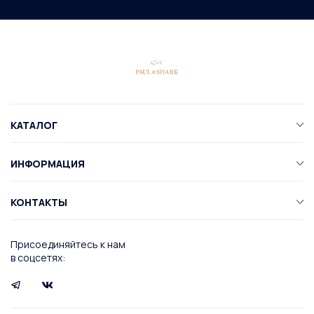
КАТАЛОГ
ИНФОРМАЦИЯ
КОНТАКТЫ
Присоединяйтесь к нам
в соцсетях: