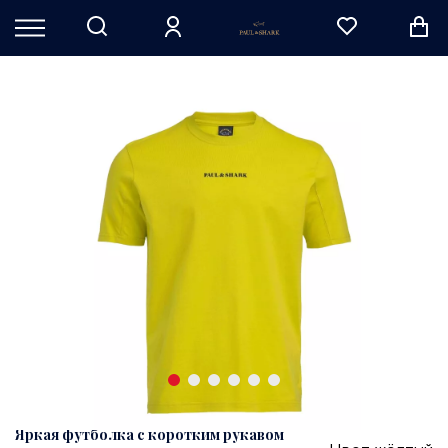
Яркая футболка с коротким рукавом