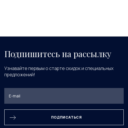
Подпишитесь на рассылку
Узнавайте первым о старте скидок и специальных
предложений!
ПОДПИСАТЬСЯ