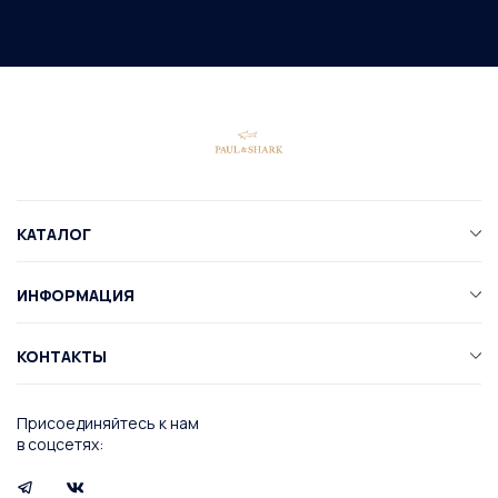
КАТАЛОГ
ИНФОРМАЦИЯ
КОНТАКТЫ
Присоединяйтесь к нам
в соцсетях: