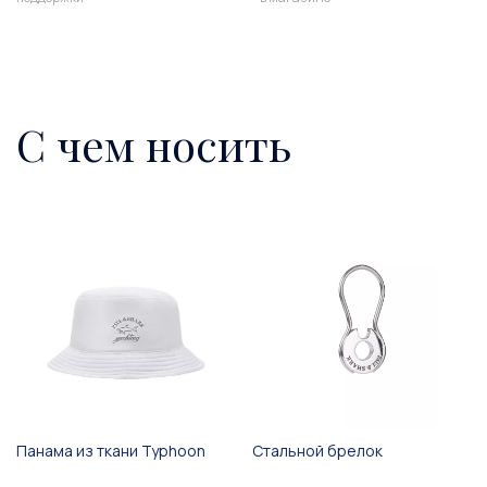
С чем носить
Панама из ткани Typhoon
Стальной брелок