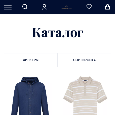
Каталог
ФИЛЬТРЫ
СОРТИРОВКА