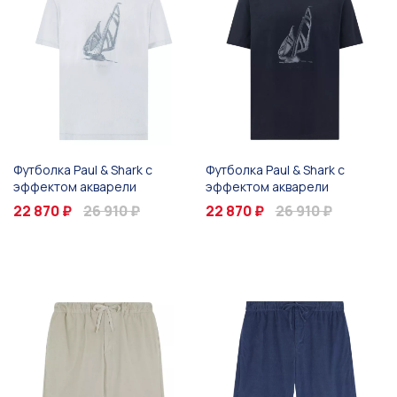
Футболка Paul & Shark с
Футболка Paul & Shark с
эффектом акварели
эффектом акварели
22 870 ₽
26 910 ₽
22 870 ₽
26 910 ₽