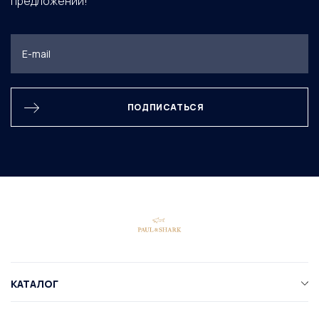
предложений!
ПОДПИСАТЬСЯ
КАТАЛОГ