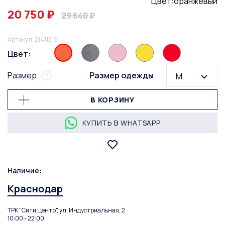
Цвет:оранжевый
20 750 ₽
29 640 ₽
Артикул: 21411219
Цвет:
Размер
Размер одежды
M
В КОРЗИНУ
КУПИТЬ В WHATSAPP
Наличие:
Краснодар
ТРК "Сити Центр", ул. Индустриальная, 2
10:00 - 22:00