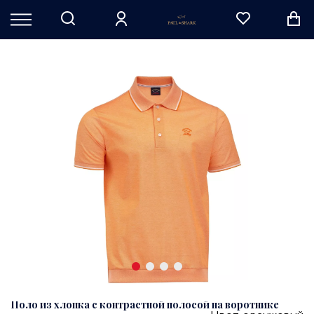
Поло из хлопка с контрастной полосой на воротнике