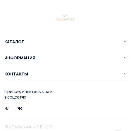
КАТАЛОГ
ИНФОРМАЦИЯ
КОНТАКТЫ
Присоединяйтесь к нам
в соцсетях:
© ИП Малявина Ю.В. 2021