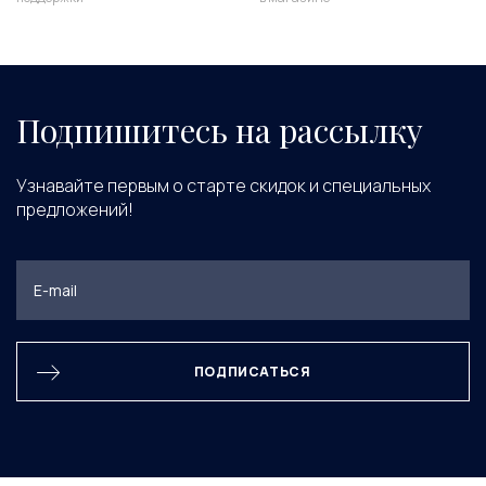
Подпишитесь на рассылку
Узнавайте первым о старте скидок и специальных
предложений!
ПОДПИСАТЬСЯ