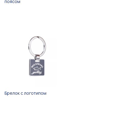
поясом
Брелок с логотипом