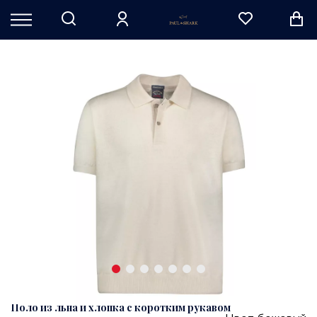
Поло из льна и хлопка с коротким рукавом