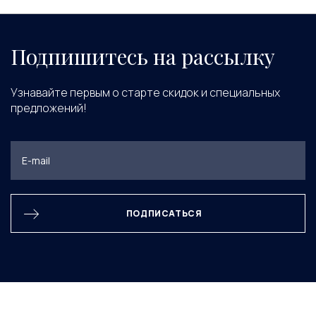
Подпишитесь на рассылку
Узнавайте первым о старте скидок и специальных
предложений!
ПОДПИСАТЬСЯ