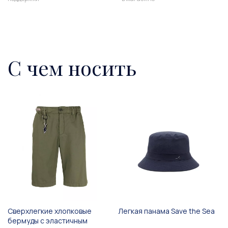
С чем носить
Сверхлегкие хлопковые
Легкая панама Save the Sea
бермуды с эластичным