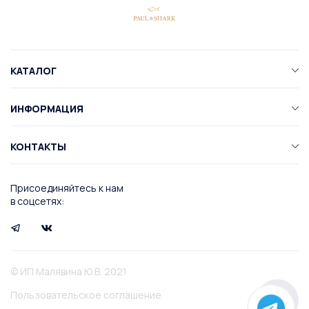
КАТАЛОГ
ИНФОРМАЦИЯ
КОНТАКТЫ
Присоединяйтесь к нам
в соцсетях:
© ИП Малявина Ю.В. 2021
Пользовательское соглашение