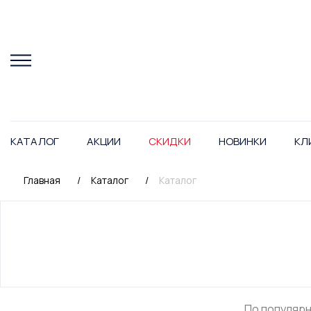
КАТАЛОГ
АКЦИИ
СКИДКИ
НОВИНКИ
КЛ
Главная
/
Каталог
/
Каталог
По популяр