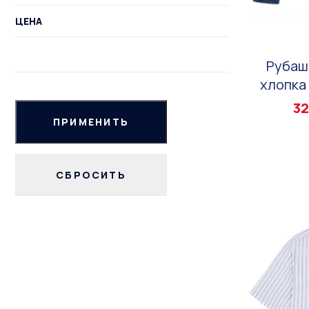
ЦЕНА
Рубаш
хлопка 
32