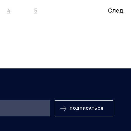
4
5
След.
ПОДПИСАТЬСЯ