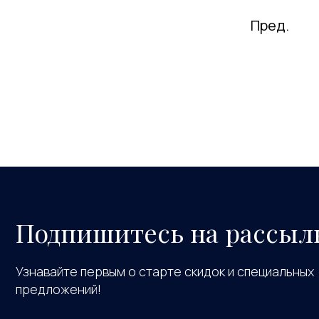
Пред.
Подпишитесь на рассыл
Узнавайте первым о старте скидок и специальных
предложений!