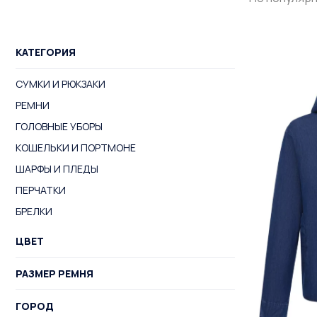
КАТЕГОРИЯ
СУМКИ И РЮКЗАКИ
РЕМНИ
ГОЛОВНЫЕ УБОРЫ
КОШЕЛЬКИ И ПОРТМОНЕ
ШАРФЫ И ПЛЕДЫ
ПЕРЧАТКИ
БРЕЛКИ
ЦВЕТ
РАЗМЕР РЕМНЯ
ГОРОД