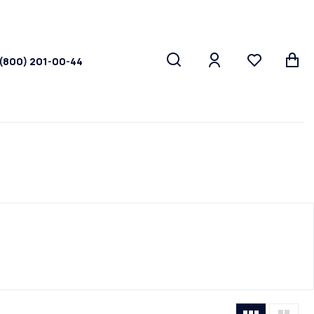
 (800) 201-00-44