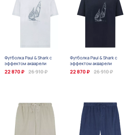
Футболка Paul & Shark с
Футболка Paul & Shark с
эффектом акварели
эффектом акварели
22 870 ₽
26 910 ₽
22 870 ₽
26 910 ₽