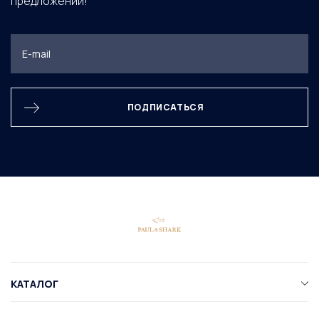
предложений!
ПОДПИСАТЬСЯ
КАТАЛОГ