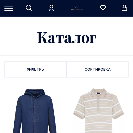
Каталог
ФИЛЬТРЫ
СОРТИРОВКА