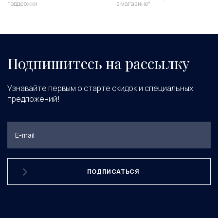
поддержки
в магазине*
Подпишитесь на рассылку
Узнавайте первым о старте скидок и специальных
предложений!
ПОДПИСАТЬСЯ