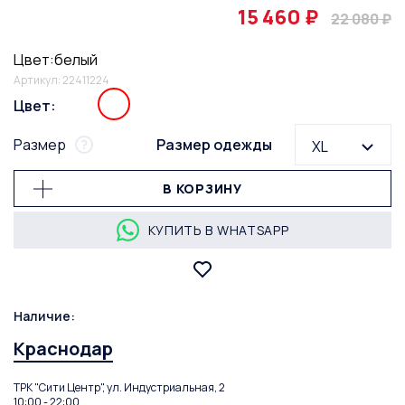
15 460 ₽
22 080 ₽
Цвет:белый
Артикул: 22411224
Цвет:
Размер
Размер одежды
XL
В КОРЗИНУ
КУПИТЬ В WHATSAPP
Наличие:
Краснодар
ТРК "Сити Центр", ул. Индустриальная, 2
10:00 - 22:00