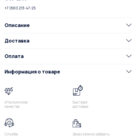
+7 (861) 213-47-25
Описание
Доставка
Оплата
Информация о товаре
Итальянское
Быстрая
качество
доставка
Служба
Заказ можно забрать