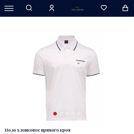
Поло хлопковое прямого кроя