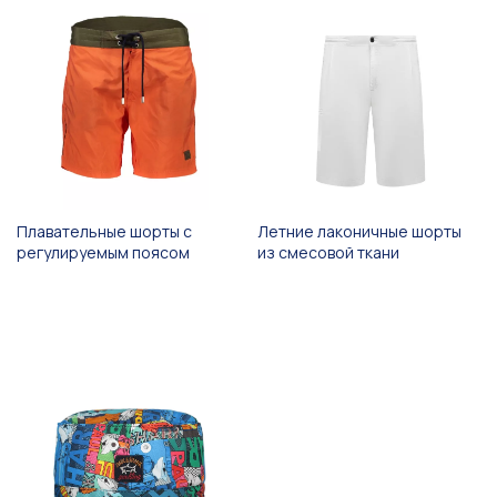
Плавательные шорты с
Летние лаконичные шорты
регулируемым поясом
из смесовой ткани