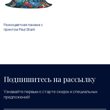
Разноцветная панама с
принтом Paul Shark
Подпишитесь на рассылку
Узнавайте первым о старте скидок и специальных
предложений!