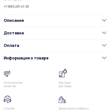
+7 (861) 213-47-25
Описание
Доставка
Оплата
Информация о товаре
Итальянское
Быстрая
качество
доставка
Служба
Заказ можно забрать