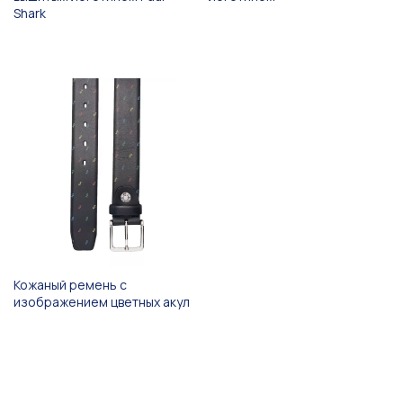
Shark
Кожаный ремень с
изображением цветных акул