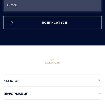
ПОДПИСАТЬСЯ
КАТАЛОГ
ИНФОРМАЦИЯ