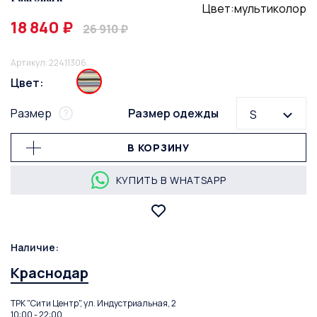
Цвет:мультиколор
18 840 ₽
26 910 ₽
Артикул: 22411306
Цвет:
Размер
Размер одежды
S
В КОРЗИНУ
КУПИТЬ В WHATSAPP
Наличие:
Краснодар
ТРК "Сити Центр", ул. Индустриальная, 2
10:00 - 22:00