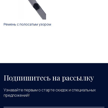
Ремень с полосатым узором
Подпишитесь на рассылку
Узнавайте первым о старте скидок и специальных
предложений!