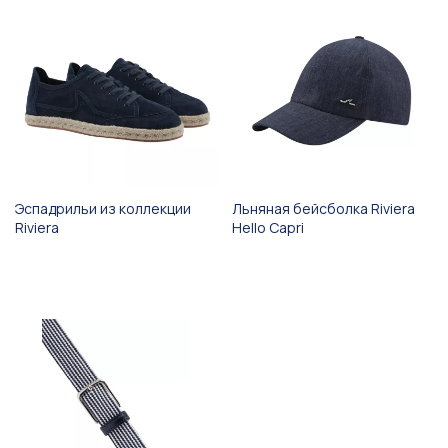
Эспадрильи из коллекции
Льняная бейсболка Riviera
Riviera
Hello Capri