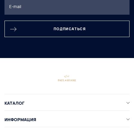
ПОДПИСАТЬСЯ
КАТАЛОГ
ИНФОРМАЦИЯ