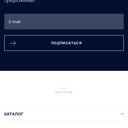
предложений!
ПОДПИСАТЬСЯ
КАТАЛОГ