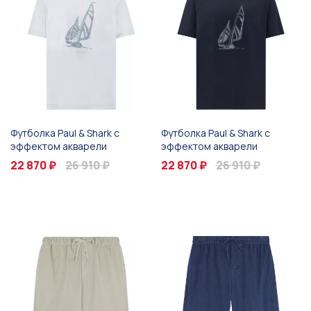
Футболка Paul & Shark с
Футболка Paul & Shark с
эффектом акварели
эффектом акварели
22 870 ₽
26 910 ₽
22 870 ₽
26 910 ₽