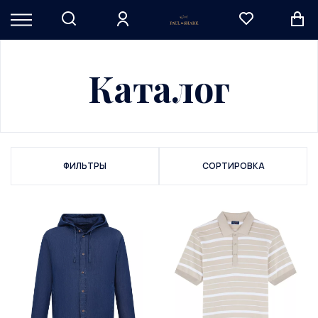
Каталог
ФИЛЬТРЫ
СОРТИРОВКА