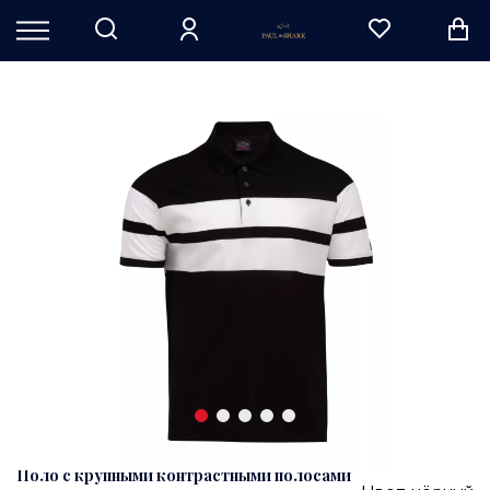
Поло с крупными контрастными полосами