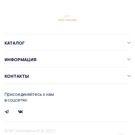
КАТАЛОГ
ИНФОРМАЦИЯ
КОНТАКТЫ
Присоединяйтесь к нам
в соцсетях:
© ИП Малявина Ю.В. 2021