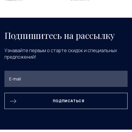
Подпишитесь на рассылку
Узнавайте первым о старте скидок и специальных
предложений!
ПОДПИСАТЬСЯ