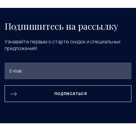
Подпишитесь на рассылку
Узнавайте первым о старте скидок и специальных
предложений!
ПОДПИСАТЬСЯ