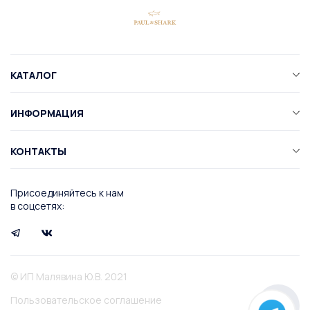
КАТАЛОГ
ИНФОРМАЦИЯ
КОНТАКТЫ
Присоединяйтесь к нам
в соцсетях:
© ИП Малявина Ю.В. 2021
Пользовательское соглашение