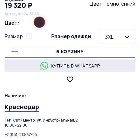
Цвет:тёмно-синий
19 320 ₽
Артикул: 22415045
Цвет:
Размер
Размер одежды
3XL
В КОРЗИНУ
КУПИТЬ В WHATSAPP
Наличие:
Краснодар
ТРК "Сити Центр", ул. Индустриальная, 2
10:00 - 22:00
+7 (861) 213-47-25