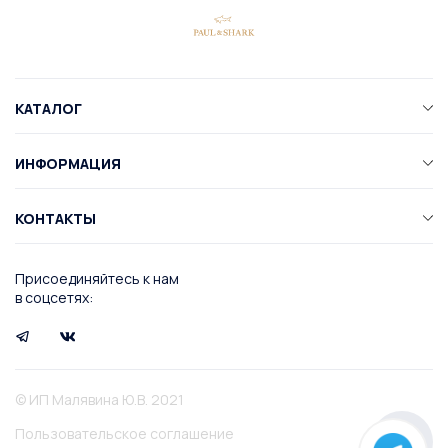
КАТАЛОГ
ИНФОРМАЦИЯ
КОНТАКТЫ
Присоединяйтесь к нам
в соцсетях:
© ИП Малявина Ю.В. 2021
Пользовательское соглашение