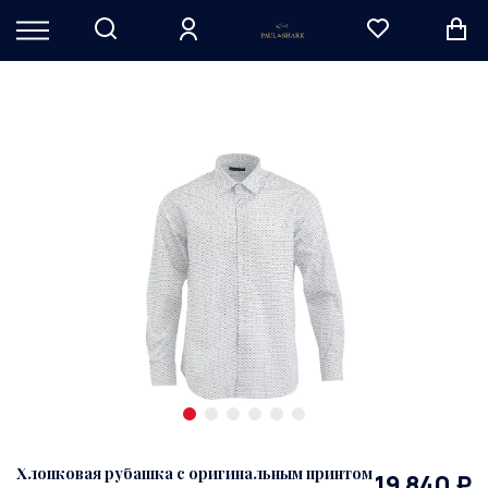
Хлопковая рубашка с оригинальным принтом
19 840 ₽