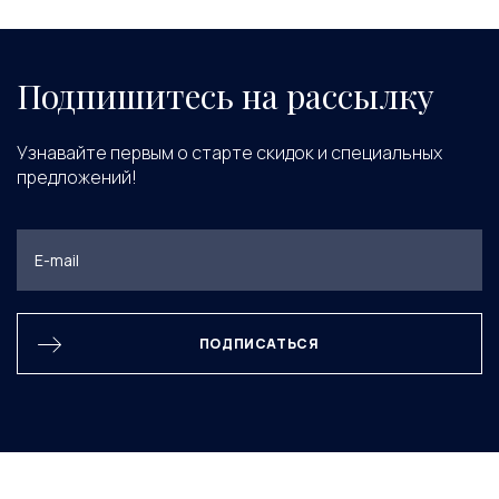
Подпишитесь на рассылку
Узнавайте первым о старте скидок и специальных
предложений!
ПОДПИСАТЬСЯ