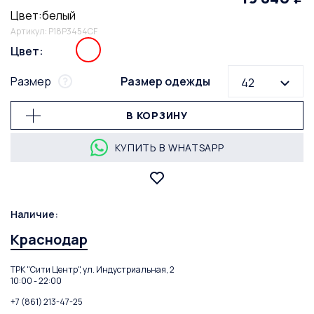
Цвет:белый
Артикул: P18P3454CF
Цвет:
Размер
Размер одежды
42
В КОРЗИНУ
КУПИТЬ В WHATSAPP
Наличие:
Краснодар
ТРК "Сити Центр", ул. Индустриальная, 2
10:00 - 22:00
+7 (861) 213-47-25