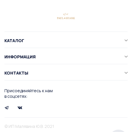
КАТАЛОГ
ИНФОРМАЦИЯ
КОНТАКТЫ
Присоединяйтесь к нам
в соцсетях:
© ИП Малявина Ю.В. 2021