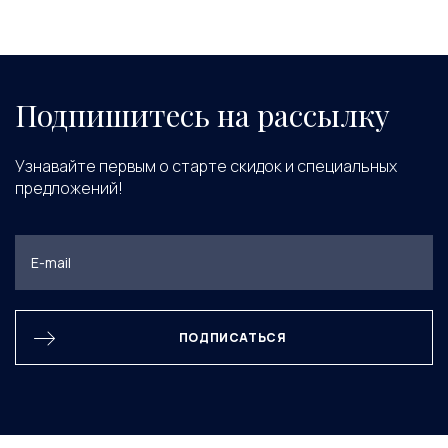
Подпишитесь на рассылку
Узнавайте первым о старте скидок и специальных
предложений!
ПОДПИСАТЬСЯ