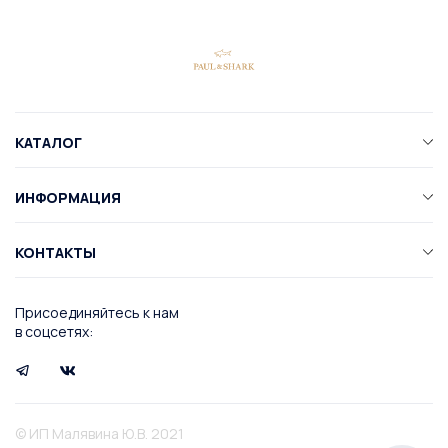
КАТАЛОГ
ИНФОРМАЦИЯ
КОНТАКТЫ
Присоединяйтесь к нам
в соцсетях:
© ИП Малявина Ю.В. 2021