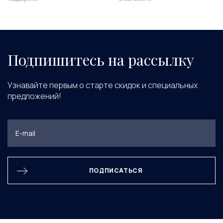
Подпишитесь на рассылку
Узнавайте первым о старте скидок и специальных
предложений!
ПОДПИСАТЬСЯ