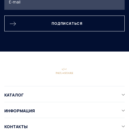
ПОДПИСАТЬСЯ
КАТАЛОГ
ИНФОРМАЦИЯ
КОНТАКТЫ