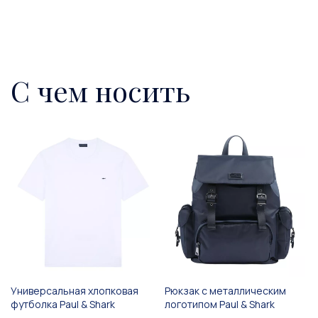
С чем носить
Универсальная хлопковая
Рюкзак с металлическим
футболка Paul & Shark
логотипом Paul & Shark