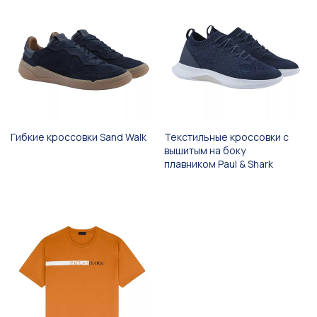
Гибкие кроссовки Sand Walk
Текстильные кроссовки с
вышитым на боку
плавником Paul & Shark