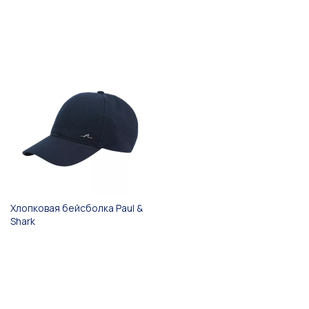
Хлопковая бейсболка Paul &
Shark