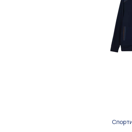
Спорти