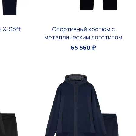
 X-Soft
Спортивный костюм с
металлическим логотипом
65 560 ₽