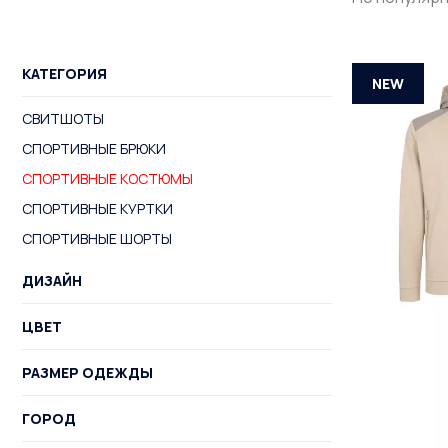
КАТЕГОРИЯ
NEW
СВИТШОТЫ
СПОРТИВНЫЕ БРЮКИ
СПОРТИВНЫЕ КОСТЮМЫ
СПОРТИВНЫЕ КУРТКИ
СПОРТИВНЫЕ ШОРТЫ
ДИЗАЙН
ЦВЕТ
РАЗМЕР ОДЕЖДЫ
ГОРОД