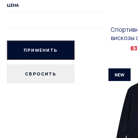
ЦЕНА
Спортивн
вискозы 
83
NEW