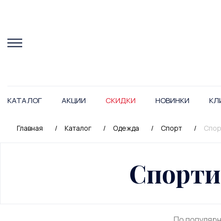
КАТАЛОГ
АКЦИИ
СКИДКИ
НОВИНКИ
КЛ
Главная
/
Каталог
/
Одежда
/
Спорт
/
Спор
Спорти
По популяр