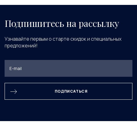
Подпишитесь на рассылку
Узнавайте первым о старте скидок и специальных
предложений!
ПОДПИСАТЬСЯ