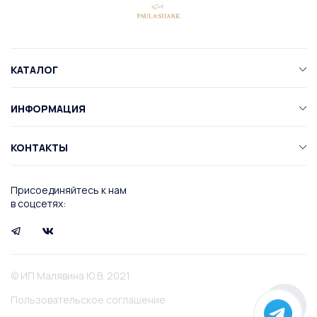
КАТАЛОГ
ИНФОРМАЦИЯ
КОНТАКТЫ
Присоединяйтесь к нам
в соцсетях:
© ИП Малявина Ю.В. 2021
Пользовательское соглашение