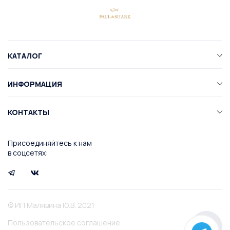
КАТАЛОГ
ИНФОРМАЦИЯ
КОНТАКТЫ
Присоединяйтесь к нам
в соцсетях:
© ИП Малявина Ю.В. 2021
Пользовательское соглашение