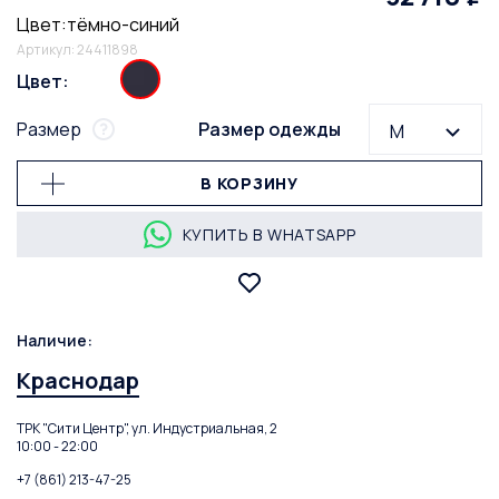
Цвет:тёмно-синий
Артикул: 24411898
Цвет:
Размер
Размер одежды
M
В КОРЗИНУ
КУПИТЬ В WHATSAPP
Наличие:
Краснодар
ТРК "Сити Центр", ул. Индустриальная, 2
10:00 - 22:00
+7 (861) 213-47-25