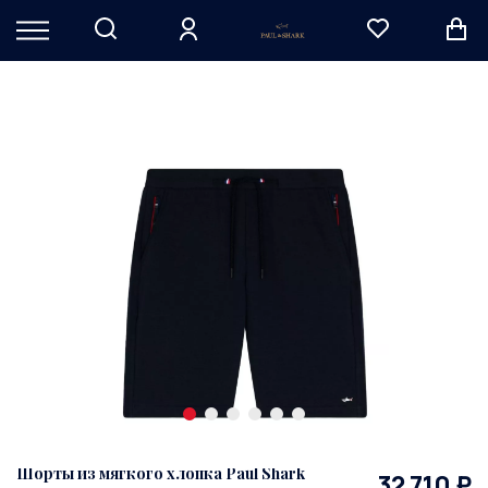
Шорты из мягкого хлопка Paul Shark
32 710 ₽