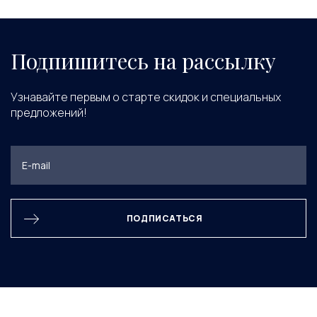
Подпишитесь на рассылку
Узнавайте первым о старте скидок и специальных
предложений!
ПОДПИСАТЬСЯ