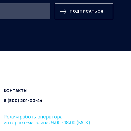
ПОДПИСАТЬСЯ
КОНТАКТЫ
8 (800) 201-00-44
Режим работы оператора
интернет-магазина: 9:00 - 18:00 (МСК)