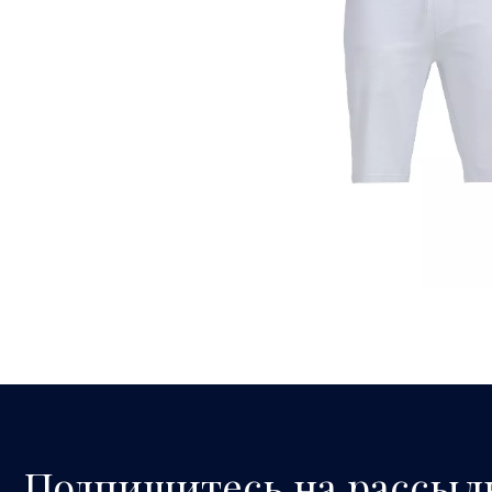
Подпишитесь на рассыл