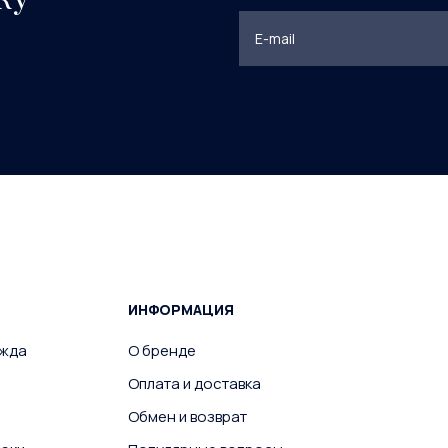
ИНФОРМАЦИЯ
ежда
О бренде
Оплата и доставка
Обмен и возврат