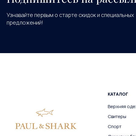
Узнавайте первым о старте скидок и специальных
предложений!
КАТАЛОГ
Верхняя од
Свитеры
Спорт