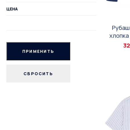
ЦЕНА
Рубаш
хлопка 
32