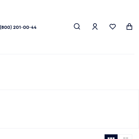
 (800) 201-00-44