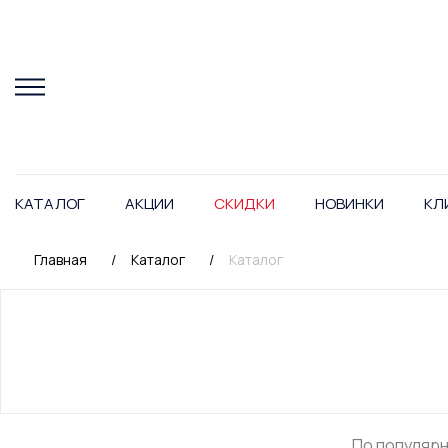
КАТАЛОГ
АКЦИИ
СКИДКИ
НОВИНКИ
КЛ
Главная
/
Каталог
/
Каталог
По популяр