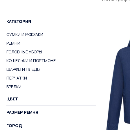
КАТЕГОРИЯ
СУМКИ И РЮКЗАКИ
РЕМНИ
ГОЛОВНЫЕ УБОРЫ
КОШЕЛЬКИ И ПОРТМОНЕ
ШАРФЫ И ПЛЕДЫ
ПЕРЧАТКИ
БРЕЛКИ
ЦВЕТ
РАЗМЕР РЕМНЯ
ГОРОД