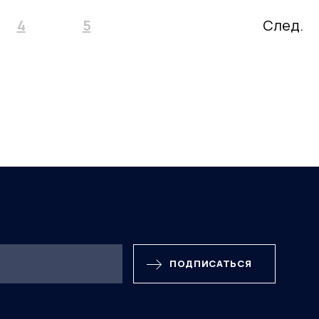
4
5
След.
ПОДПИСАТЬСЯ