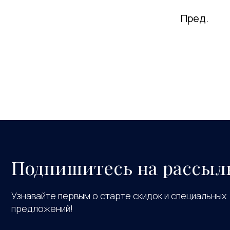
Пред.
Подпишитесь на рассыл
Узнавайте первым о старте скидок и специальных
предложений!