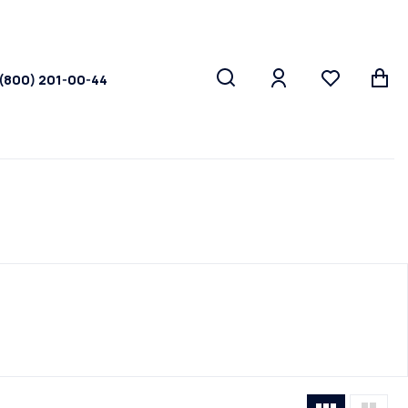
 (800) 201-00-44