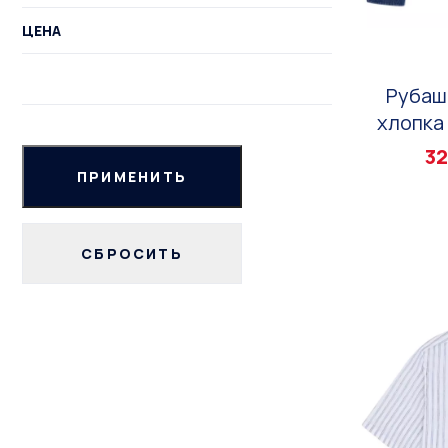
ЦЕНА
Рубаш
хлопка 
32