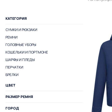
КАТЕГОРИЯ
СУМКИ И РЮКЗАКИ
РЕМНИ
ГОЛОВНЫЕ УБОРЫ
КОШЕЛЬКИ И ПОРТМОНЕ
ШАРФЫ И ПЛЕДЫ
ПЕРЧАТКИ
БРЕЛКИ
ЦВЕТ
РАЗМЕР РЕМНЯ
ГОРОД