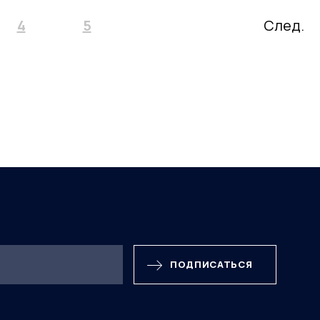
4
5
След.
ПОДПИСАТЬСЯ