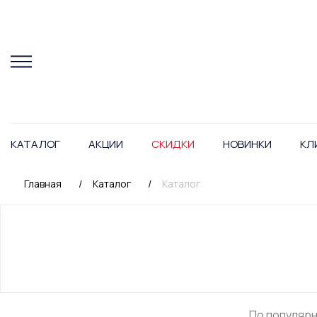
КАТАЛОГ
АКЦИИ
СКИДКИ
НОВИНКИ
КЛ
Главная
/
Каталог
/
Каталог
По популяр