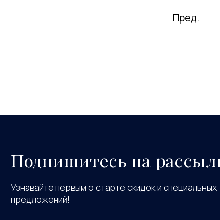
Пред.
Подпишитесь на рассыл
Узнавайте первым о старте скидок и специальных
предложений!