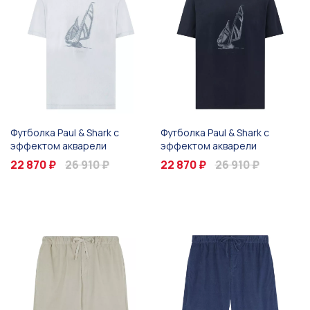
Футболка Paul & Shark с
Футболка Paul & Shark с
эффектом акварели
эффектом акварели
22 870 ₽
26 910 ₽
22 870 ₽
26 910 ₽