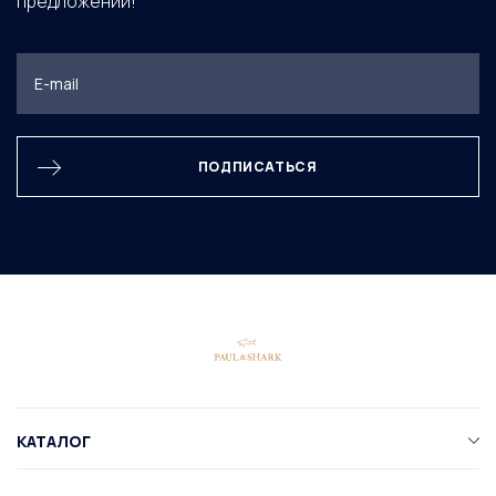
предложений!
ПОДПИСАТЬСЯ
КАТАЛОГ