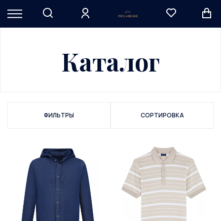
Каталог
ФИЛЬТРЫ
СОРТИРОВКА