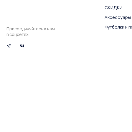
СКИДКИ
Аксессуары
Футболки и 
Присоединяйтесь к нам
в соцсетях: