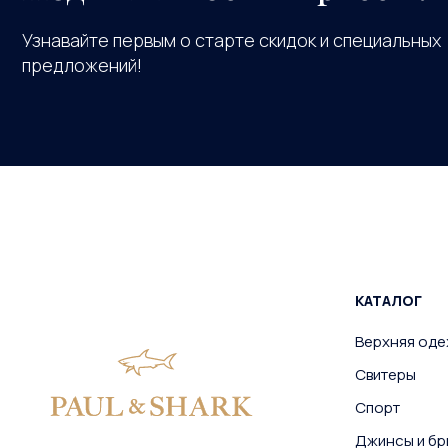
Узнавайте первым о старте скидок и специальных
предложений!
КАТАЛОГ
Верхняя од
Свитеры
Спорт
Джинсы и бр