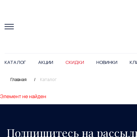
КАТАЛОГ
АКЦИИ
СКИДКИ
НОВИНКИ
КЛ
Главная
/
Каталог
Элемент не найден
Подпишитесь на рассыл