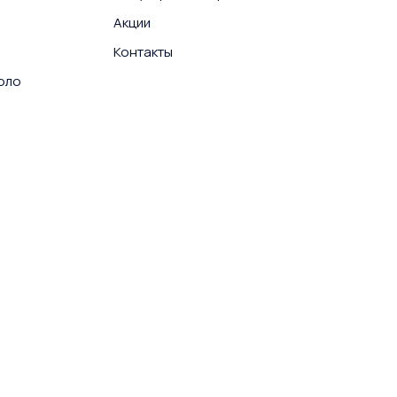
Акции
Контакты
поло