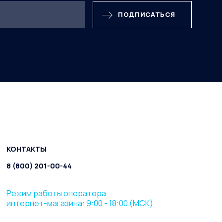
ПОДПИСАТЬСЯ
КОНТАКТЫ
8 (800) 201-00-44
Режим работы оператора
интернет-магазина: 9:00 - 18:00 (МСК)