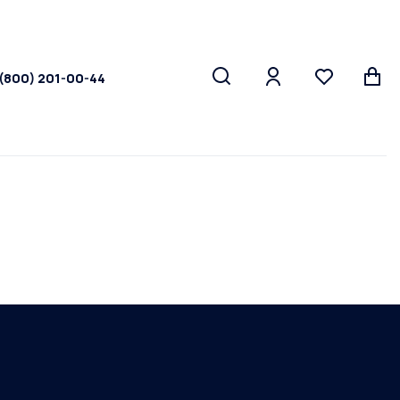
 (800) 201-00-44