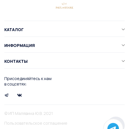
КАТАЛОГ
ИНФОРМАЦИЯ
КОНТАКТЫ
Присоединяйтесь к нам
в соцсетях:
© ИП Малявина Ю.В. 2021
Пользовательское соглашение