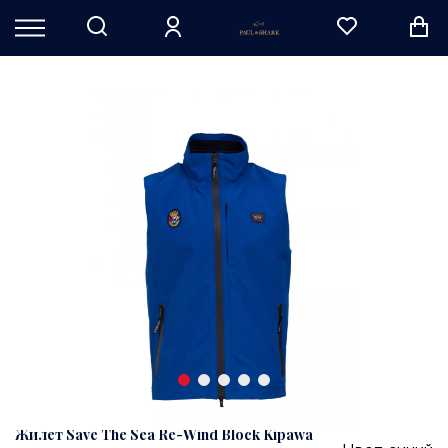
Жилет Save The Sea Re-Wind Block Kipawa