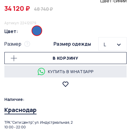
Цвет:синий
34 120 ₽
48 740 ₽
Артикул: 22412079
Цвет:
Размер
Размер одежды
L
В КОРЗИНУ
КУПИТЬ В WHATSAPP
Наличие:
Краснодар
ТРК "Сити Центр", ул. Индустриальная, 2
10:00 - 22:00