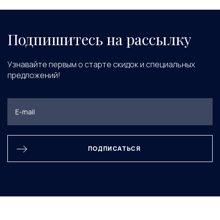
Подпишитесь на рассылку
Узнавайте первым о старте скидок и специальных
предложений!
ПОДПИСАТЬСЯ