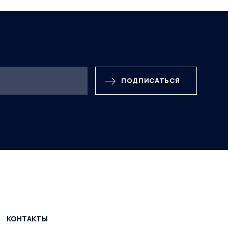
ПОДПИСАТЬСЯ
КОНТАКТЫ