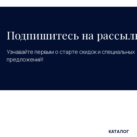
Подпишитесь на рассыл
Узнавайте первым о старте скидок и специальных
предложений!
КАТАЛОГ