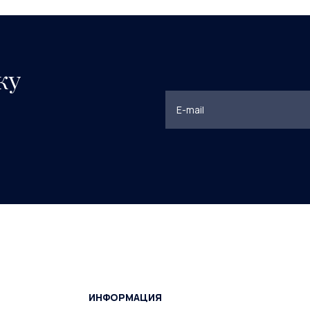
ку
ИНФОРМАЦИЯ