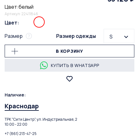
Цвет:белый
Артикул: 22411846
Цвет:
Размер
Размер одежды
S
В КОРЗИНУ
КУПИТЬ В WHATSAPP
Наличие:
Краснодар
ТРК "Сити Центр", ул. Индустриальная, 2
10:00 - 22:00
+7 (861) 213-47-25