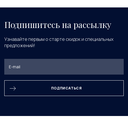
Подпишитесь на рассылку
Узнавайте первым о старте скидок и специальных
предложений!
ПОДПИСАТЬСЯ