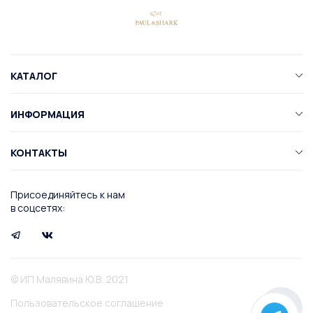
КАТАЛОГ
ИНФОРМАЦИЯ
КОНТАКТЫ
Присоединяйтесь к нам
в соцсетях:
© ИП Малявина Ю.В. 2021
Пользовательское соглашение