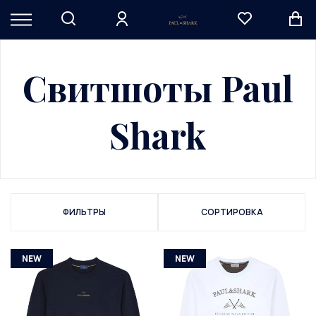
Свитшоты Paul
Shark
ФИЛЬТРЫ
СОРТИРОВКА
NEW
NEW