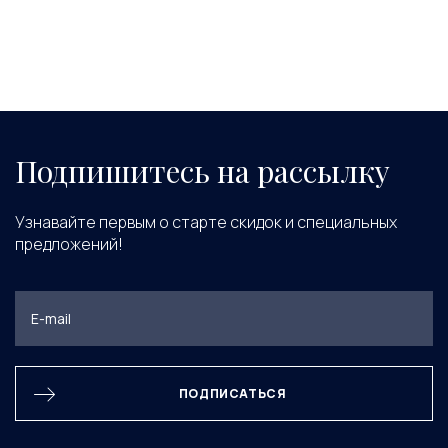
Подпишитесь на рассылку
Узнавайте первым о старте скидок и специальных
предложений!
ПОДПИСАТЬСЯ