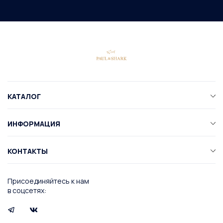
КАТАЛОГ
ИНФОРМАЦИЯ
КОНТАКТЫ
Присоединяйтесь к нам
в соцсетях: