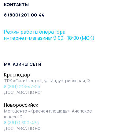
КОНТАКТЫ
8 (800) 201-00-44
Режим работы оператора
интернет-магазина: 9:00 - 18:00 (МСК)
МАГАЗИНЫ СЕТИ
Краснодар
ТРК «Сити Центр», ул. Индустриальная, 2
8 (861) 213-47-25
ДОСТАВКА ПО РФ
Новороссийск
Мегацентр «Красная площадь», Анапское
шоссе, 2
8 (8617) 300-475
ДОСТАВКА ПО РФ