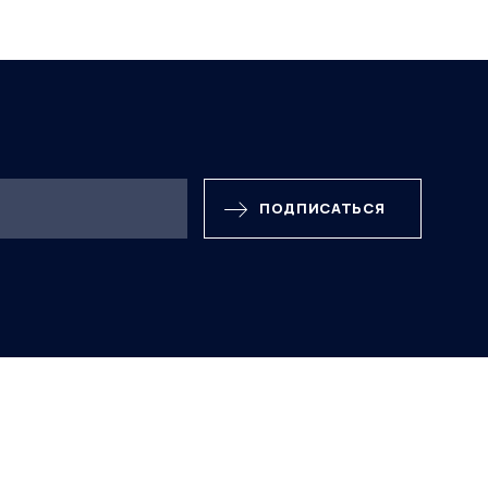
ПОДПИСАТЬСЯ