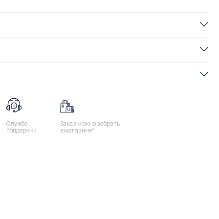
Служба
Заказ можно забрать
поддержки
в магазине*