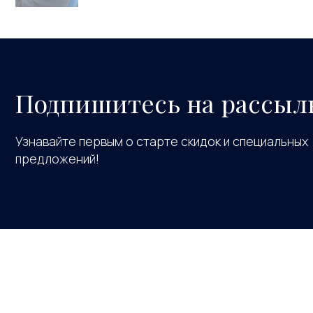
Подпишитесь на рассыл
Узнавайте первым о старте скидок и специальных
предложений!