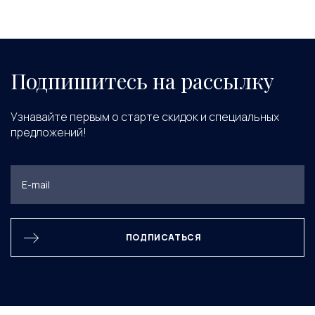
Подпишитесь на рассылку
Узнавайте первым о старте скидок и специальных
предложений!
ПОДПИСАТЬСЯ