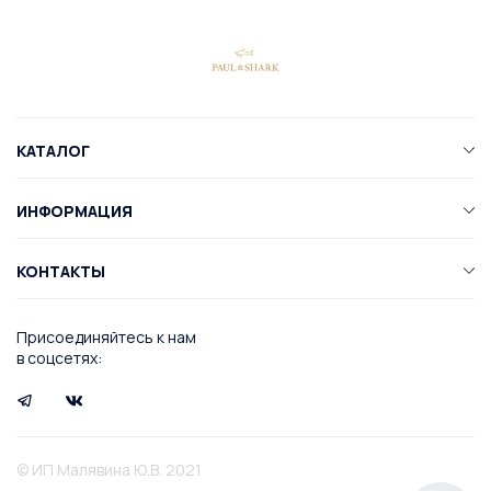
КАТАЛОГ
ИНФОРМАЦИЯ
КОНТАКТЫ
Присоединяйтесь к нам
в соцсетях:
© ИП Малявина Ю.В. 2021