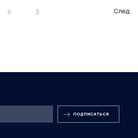
4
5
След.
ПОДПИСАТЬСЯ