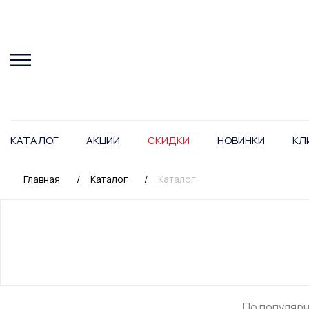
КАТАЛОГ
АКЦИИ
СКИДКИ
НОВИНКИ
КЛ
Главная
/
Каталог
/
Каталог
По популяр