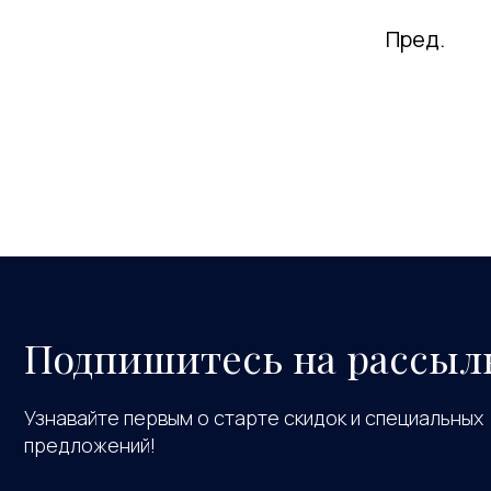
Пред.
Подпишитесь на рассыл
Узнавайте первым о старте скидок и специальных
предложений!