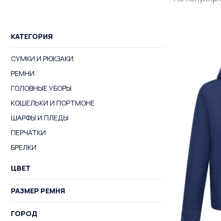
КАТЕГОРИЯ
СУМКИ И РЮКЗАКИ
РЕМНИ
ГОЛОВНЫЕ УБОРЫ
КОШЕЛЬКИ И ПОРТМОНЕ
ШАРФЫ И ПЛЕДЫ
ПЕРЧАТКИ
БРЕЛКИ
ЦВЕТ
РАЗМЕР РЕМНЯ
ГОРОД