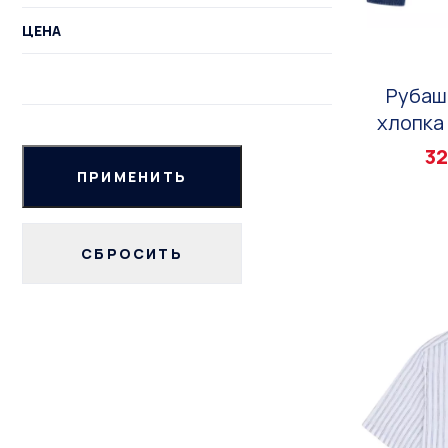
ЦЕНА
Рубаш
хлопка 
32