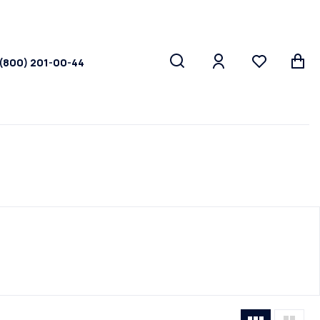
 (800) 201-00-44