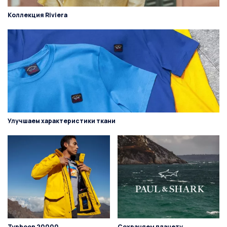
Коллекция Riviera
Улучшаем характеристики ткани
Typhoon 20000
Сохраняем планету