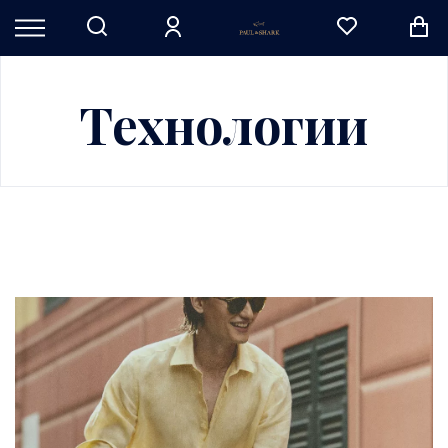
Технологии