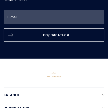
ПОДПИСАТЬСЯ
КАТАЛОГ