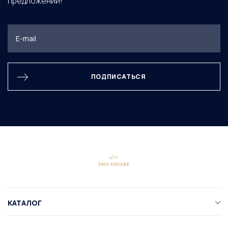
предложений!
ПОДПИСАТЬСЯ
КАТАЛОГ