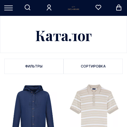
Каталог
ФИЛЬТРЫ
СОРТИРОВКА