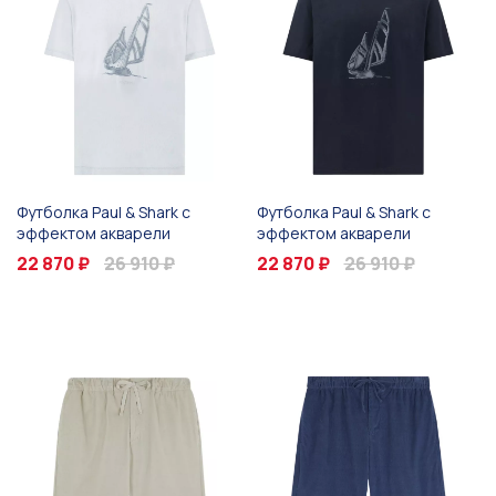
Футболка Paul & Shark с
Футболка Paul & Shark с
эффектом акварели
эффектом акварели
22 870 ₽
26 910 ₽
22 870 ₽
26 910 ₽